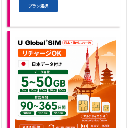
プラン選択