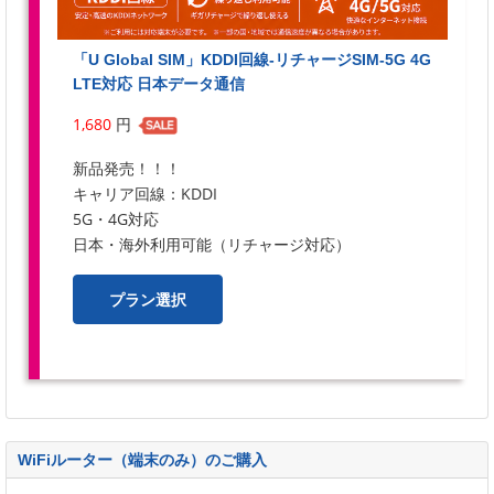
「U Global SIM」KDDI回線-リチャージSIM-5G 4G
LTE対応 日本データ通信
1,680
円
新品発売！！！
キャリア回線：KDDI
5G・4G対応
日本・海外利用可能（リチャージ対応）
プラン選択
WiFiルーター（端末のみ）のご購入