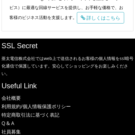
ビス）に最適な回線サービスを提供し、お手軽な価格で、お
客様のビジネス活動を支援します。
詳しくはこちら
SSL Secret
亜太電信株式会社ではweb上で送信されるお客様の個人情報をssl暗号
化通信で保護しています。安心してショッピングをお楽しみくださ
い。
Useful Link
会社概要
利用規約/個人情報保護ポリシー
特定商取引法に基づく表記
Q & A
社員募集