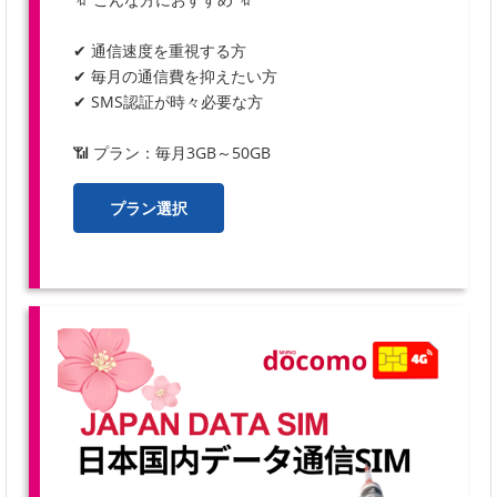
✔ 通信速度を重視する方
✔ 毎月の通信費を抑えたい方
✔ SMS認証が時々必要な方
📶 プラン：毎月3GB～50GB
プラン選択