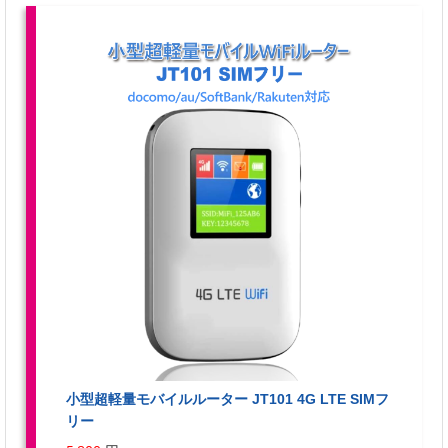
小型超軽量モバイルルーター JT101 4G LTE SIMフ
リー