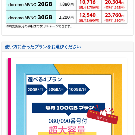
使い方に合ったプランをお選びください