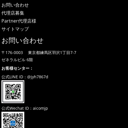
お問い合わせ
代理店募集
Partner代理店様
サイトマップ
お問い合わせ
〒176-0003 東京都練馬区羽沢1丁目7-7
ゼネラルビル 6階
お客様センター：
公式LINE ID：@jyh7867d
公式Wechat ID：aicomjp