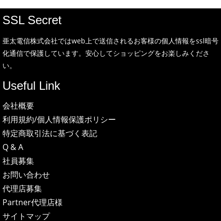
SSL Secret
亜太電信株式会社ではweb上で送信されるお客様の個人情報をssl暗号
化通信で保護しています。安心してショッピングをお楽しみくださ
い。
Useful Link
会社概要
利用規約/個人情報保護ポリシー
特定商取引法に基づく表記
Q & A
社員募集
お問い合わせ
代理店募集
Partner代理店様
サイトマップ