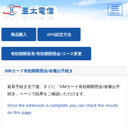
MENU
商品購入
APN設定方法
有効期限延長/有効期限照会/コース変更
SIMカード有効期限照会/各種お手続き
延長手続き完了後、すぐに「SIMカード有効期限照会/各種お手
続き」ページで結果をご確認いただけます。
Once the extension is complete, you can check the results
on this page.