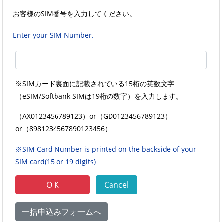
お客様のSIM番号を入力してください。
Enter your SIM Number.
※SIMカード裏面に記載されている15桁の英数文字
（eSIM/Softbank SIMは19桁の数字）を入力します。
（AX0123456789123）
or
（GD0123456789123）
or
（8981234567890123456）
※SIM Card Number is printed on the backside of your
SIM card(15 or 19 digits)
一括申込みフォ一ムへ