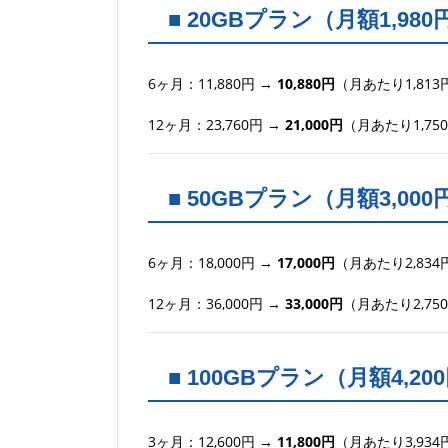
■ 20GBプラン（月額1,980
6ヶ月：11,880円 →
10,880円
（月あたり1,813
12ヶ月：23,760円 →
21,000円
（月あたり1,75
■ 50GBプラン（月額3,000
6ヶ月：18,000円 →
17,000円
（月あたり2,834
12ヶ月：36,000円 →
33,000円
（月あたり2,75
■ 100GBプラン（月額4,20
3ヶ月：12,600円 →
11,800円
（月あたり3,934