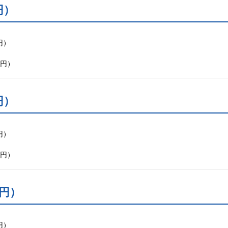
円）
円）
0円）
円）
円）
0円）
0円）
円）