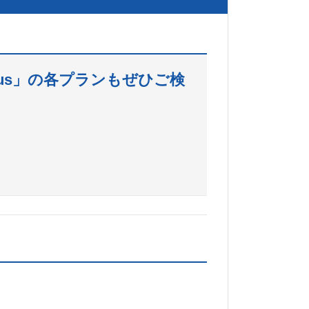
lus」の各プランもぜひご検