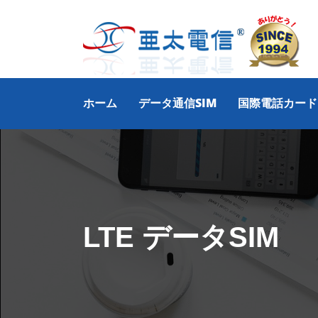
ホーム
データ通信SIM
国際電話カード
LTE データSIM