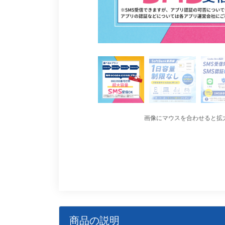
画像にマウスを合わせると拡
商品の説明