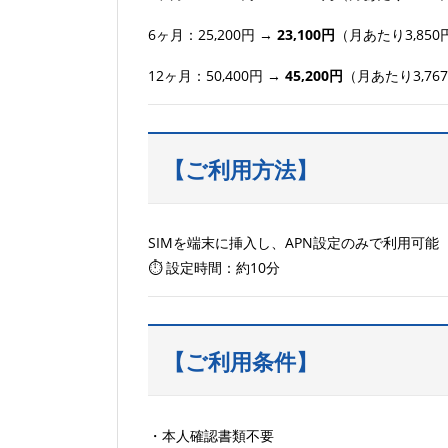
6ヶ月：25,200円 →
23,100円
（月あたり3,85
12ヶ月：50,400円 →
45,200円
（月あたり3,76
【ご利用方法】
SIMを端末に挿入し、APN設定のみで利用可能
⏱ 設定時間：約10分
【ご利用条件】
・本人確認書類不要