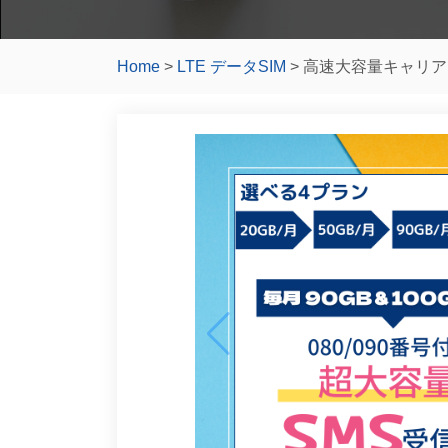
Home
>
LTE データSIM
> 高速大容量キャリア 