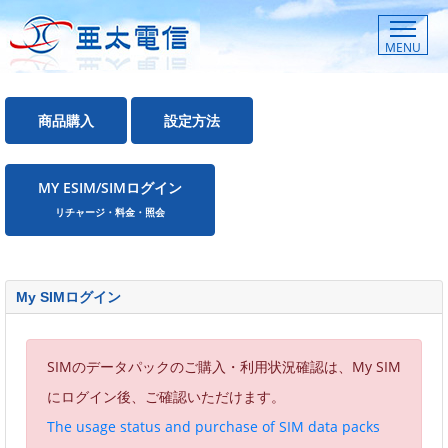
MENU
商品購入
設定方法
MY ESIM/SIMログイン
リチャージ・料金・照会
My SIMログイン
SIMのデータパックのご購入・利用状況確認は、My SIM
にログイン後、ご確認いただけます。
The usage status and purchase of SIM data packs