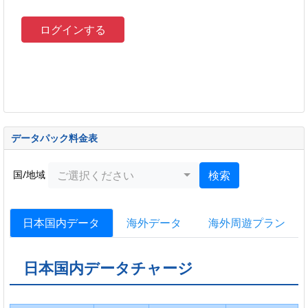
データパック料金表
国/地域
ご選択ください
検索
日本国内データ
海外データ
海外周遊プラン
日本国内データチャージ