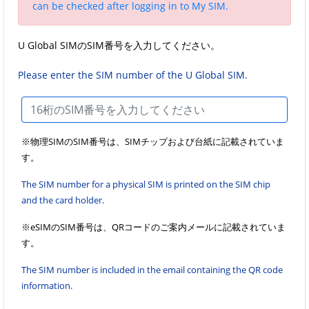
can be checked after logging in to My SIM.
U Global SIMのSIM番号を入力してください。
Please enter the SIM number of the U Global SIM.
※物理SIMのSIM番号は、SIMチップおよび台紙に記載されていま
す。
The SIM number for a physical SIM is printed on the SIM chip
and the card holder.
※eSIMのSIM番号は、QRコードのご案内メールに記載されていま
す。
The SIM number is included in the email containing the QR code
information.