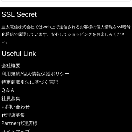
SSL Secret
亜太電信株式会社ではweb上で送信されるお客様の個人情報をssl暗号
化通信で保護しています。安心してショッピングをお楽しみくださ
い。
Useful Link
会社概要
利用規約/個人情報保護ポリシー
特定商取引法に基づく表記
Q & A
社員募集
お問い合わせ
代理店募集
Partner代理店様
サイトマップ