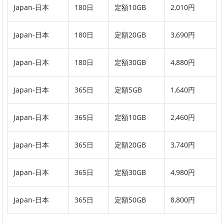
Japan-日本
180日
定額10GB
2,010円
Japan-日本
180日
定額20GB
3,690円
Japan-日本
180日
定額30GB
4,880円
Japan-日本
365日
定額5GB
1,640円
Japan-日本
365日
定額10GB
2,460円
Japan-日本
365日
定額20GB
3,740円
Japan-日本
365日
定額30GB
4,980円
Japan-日本
365日
定額50GB
8,800円