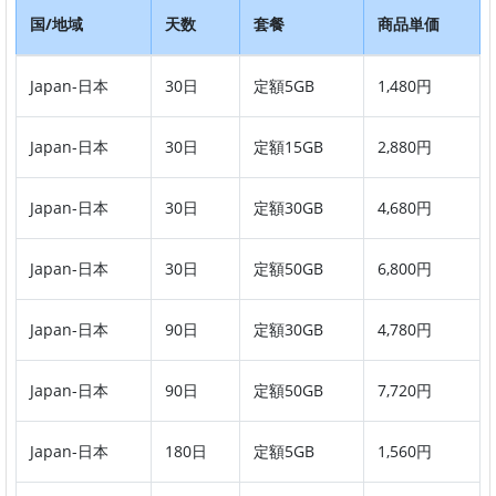
国/地域
天数
套餐
商品単価
Japan-日本
30日
定額5GB
1,480円
Japan-日本
30日
定額15GB
2,880円
Japan-日本
30日
定額30GB
4,680円
Japan-日本
30日
定額50GB
6,800円
Japan-日本
90日
定額30GB
4,780円
Japan-日本
90日
定額50GB
7,720円
Japan-日本
180日
定額5GB
1,560円