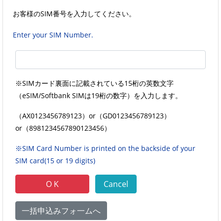
お客様のSIM番号を入力してください。
Enter your SIM Number.
※SIMカード裏面に記載されている15桁の英数文字
（eSIM/Softbank SIMは19桁の数字）を入力します。
（AX0123456789123）
or
（GD0123456789123）
or
（8981234567890123456）
※SIM Card Number is printed on the backside of your
SIM card(15 or 19 digits)
一括申込みフォ一ムへ