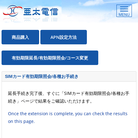
MENU
商品購入
APN設定方法
有効期限延長/有効期限照会/コース変更
SIMカード有効期限照会/各種お手続き
延長手続き完了後、すぐに「SIMカード有効期限照会/各種お手
続き」ページで結果をご確認いただけます。
Once the extension is complete, you can check the results
on this page.