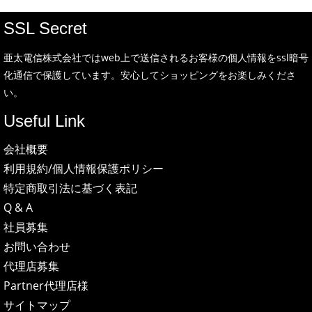
SSL Secret
亜太電信株式会社ではweb上で送信されるお客様の個人情報をssl暗号
化通信で保護しています。安心してショッピングをお楽しみくださ
い。
Useful Link
会社概要
利用規約/個人情報保護ポリシー
特定商取引法に基づく表記
Q & A
社員募集
お問い合わせ
代理店募集
Partner代理店様
サイトマップ